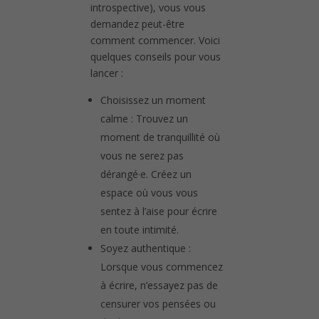
introspective), vous vous
demandez peut-être
comment commencer. Voici
quelques conseils pour vous
lancer :
Choisissez un moment
calme : Trouvez un
moment de tranquillité où
vous ne serez pas
dérangé·e. Créez un
espace où vous vous
sentez à l’aise pour écrire
en toute intimité.
Soyez authentique :
Lorsque vous commencez
à écrire, n’essayez pas de
censurer vos pensées ou