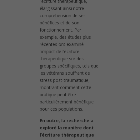
l’écriture thérapeutique,
élargissant ainsi notre
compréhension de ses
bénéfices et de son
fonctionnement. Par
exemple, des études plus
récentes ont examiné
l’impact de l’écriture
thérapeutique sur des
groupes spécifiques, tels que
les vétérans souffrant de
stress post-traumatique,
montrant comment cette
pratique peut être
particulièrement bénéfique
pour ces populations.
En outre, la recherche a
exploré la manière dont
l’écriture thérapeutique