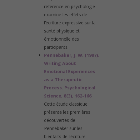
référence en psychologie
examine les effets de
l’écriture expressive sur la
santé physique et
émotionnelle des
participants.
Pennebaker, J. W. (1997).
Writing About
Emotional Experiences
as a Therapeutic
Process. Psychological
Science, 8(3), 162-166
.
Cette étude classique
présente les premières
découvertes de
Pennebaker sur les
bienfaits de l’écriture