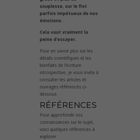
souplesse, sur le flot
parfois impétueux de nos
émotions.
Cela vaut vraiment la
peine d’essayer.
Pour en savoir plus sur les
détails scientifiques et les
bienfaits de l’écriture
introspective, je vous invite à
consulter les articles et
ouvrages référencés ci-
dessous.
RÉFÉRENCES
Pour approfondir vos
connaissances sur le sujet,
voici quelques références à
explorer :