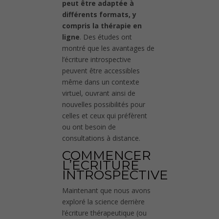
peut être adaptée à
différents formats, y
compris la thérapie en
ligne
. Des études ont
montré que les avantages de
l’écriture introspective
peuvent être accessibles
même dans un contexte
virtuel, ouvrant ainsi de
nouvelles possibilités pour
celles et ceux qui préfèrent
ou ont besoin de
consultations à distance.
COMMENCER
L’ÉCRITURE
INTROSPECTIVE
Maintenant que nous avons
exploré la science derrière
l’écriture thérapeutique (ou