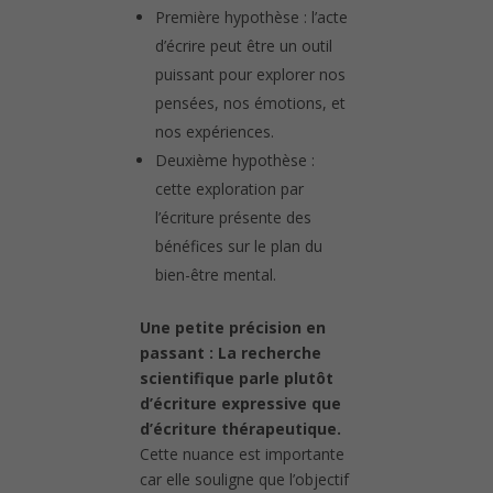
Première hypothèse : l’acte
d’écrire peut être un outil
puissant pour explorer nos
pensées, nos émotions, et
nos expériences.
Deuxième hypothèse :
cette exploration par
l’écriture présente des
bénéfices sur le plan du
bien-être mental.
Une petite précision en
passant : La recherche
scientifique parle plutôt
d’écriture expressive que
d’écriture thérapeutique.
Cette nuance est importante
car elle souligne que l’objectif