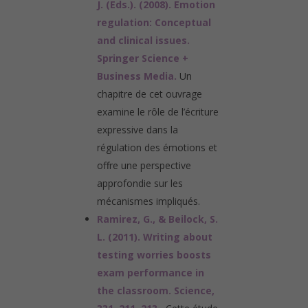
J. (Eds.). (2008). Emotion
regulation: Conceptual
and clinical issues.
Springer Science +
Business Media.
Un
chapitre de cet ouvrage
examine le rôle de l’écriture
expressive dans la
régulation des émotions et
offre une perspective
approfondie sur les
mécanismes impliqués.
Ramirez, G., & Beilock, S.
L. (2011). Writing about
testing worries boosts
exam performance in
the classroom. Science,