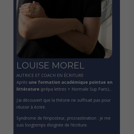
LOUISE MOREL
AUTRICE ET COACH EN ÉCRITURE
Après
une formation académique pointue en
littérature
(prépa lettres + Normale Sup Paris)…
J’ai découvert que la théorie ne suffisait pas pour
réussir à écrire.
Syndrome de l’imposteur, procrastination : je me
suis longtemps éloignée de l’écriture.