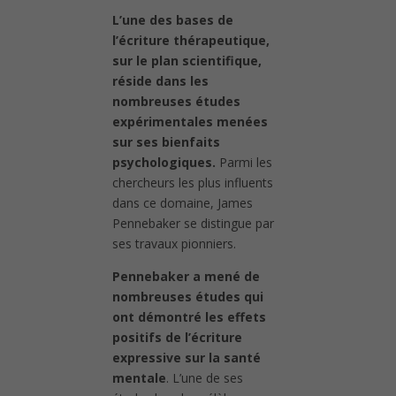
L’une des bases de
l’écriture thérapeutique,
sur le plan scientifique,
réside dans les
nombreuses études
expérimentales menées
sur ses bienfaits
psychologiques.
Parmi les
chercheurs les plus influents
dans ce domaine, James
Pennebaker se distingue par
ses travaux pionniers.
Pennebaker a mené de
nombreuses études qui
ont démontré les effets
positifs de l’écriture
expressive sur la santé
mentale
. L’une de ses