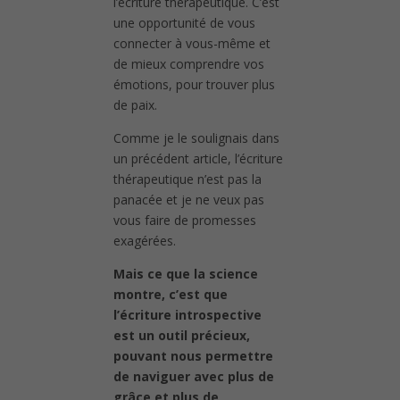
l’écriture thérapeutique. C’est
une opportunité de vous
connecter à vous-même et
de mieux comprendre vos
émotions, pour trouver plus
de paix.
Comme je le soulignais dans
un précédent article, l’écriture
thérapeutique n’est pas la
panacée et je ne veux pas
vous faire de promesses
exagérées.
Mais ce que la science
montre, c’est que
l’écriture introspective
est un outil précieux,
pouvant nous permettre
de naviguer avec plus de
grâce et plus de