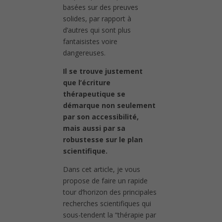
basées sur des preuves
solides, par rapport à
d’autres qui sont plus
fantaisistes voire
dangereuses.
Il se trouve justement
que l’écriture
thérapeutique se
démarque non seulement
par son accessibilité,
mais aussi par sa
robustesse sur le plan
scientifique.
Dans cet article, je vous
propose de faire un rapide
tour d’horizon des principales
recherches scientifiques qui
sous-tendent la “thérapie par