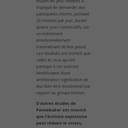
études les plus célèbres a
impliqué de demander aux
participants d’écrire, pendant
20 minutes par jour, durant
quatre jours consécutifs, sur
un événement
émotionnellement
traumatisant de leur passé.
Les résultats ont montré que
celles et ceux qui ont
participé à cet exercice
bénéficiaient d’une
amélioration significative de
leur bien-être émotionnel par
rapport au groupe témoin.
D’autres études de
Pennebaker ont montré
que l’écriture expressive
peut réduire le stress,