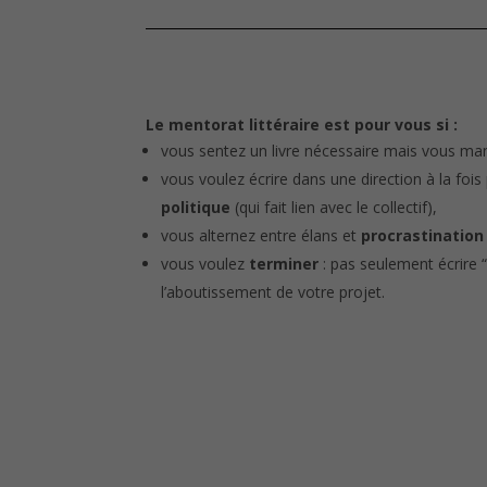
Le mentorat littéraire est pour vous si :
vous sentez un livre nécessaire mais vous m
vous voulez écrire dans une direction à la fois
politique
(qui fait lien avec le collectif),
vous alternez entre élans et
procrastination
vous voulez
terminer
: pas seulement écrire 
l’aboutissement de votre projet.