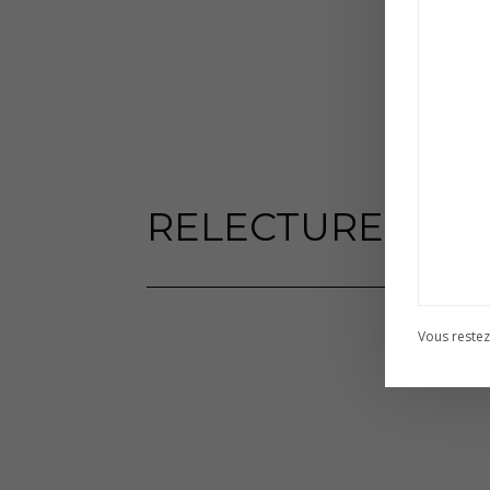
RELECTURE DE 
Vous restez