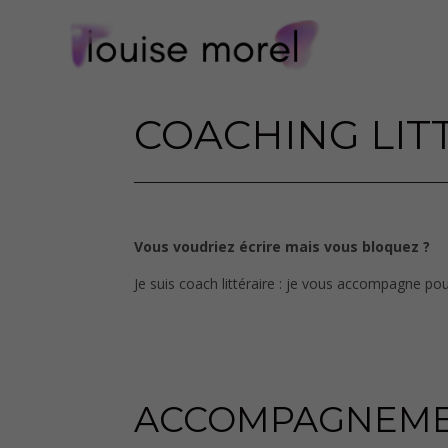
COACHING LIT
Vous voudriez écrire mais vous bloquez ?
Je suis coach littéraire : je vous accompagne pou
ACCOMPAGNEMEN