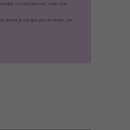
 possible. Ce n’est pas rien, mais c’est
me quand je n’ai que peu de temps, j’ai