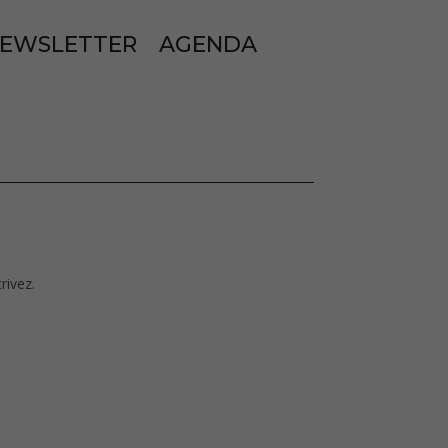
EWSLETTER
AGENDA
rivez.