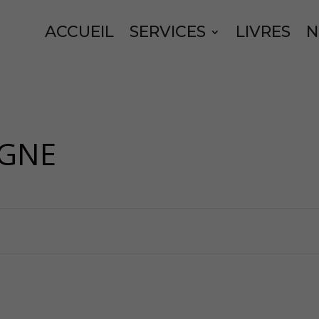
ACCUEIL
SERVICES
LIVRES
N
IGNE